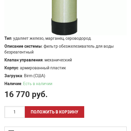
Тип
: удаляет железо, марганец, сероводород.
Описание системы
: фильтр обезжелезиватель для воды
безреагентный
Клапан управления
: механический
Корпус
: армированный пластик
Загрузка
: Birm (США)
Наличие
:
Есть в наличии
16 770
руб.