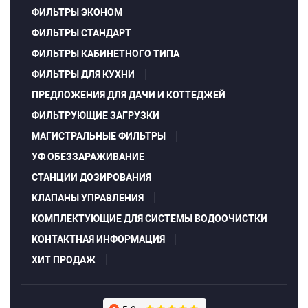
ФИЛЬТРЫ ЭКОНОМ
ФИЛЬТРЫ СТАНДАРТ
ФИЛЬТРЫ КАБИНЕТНОГО ТИПА
ФИЛЬТРЫ ДЛЯ КУХНИ
ПРЕДЛОЖЕНИЯ ДЛЯ ДАЧИ И КОТТЕДЖЕЙ
ФИЛЬТРУЮЩИЕ ЗАГРУЗКИ
МАГИСТРАЛЬНЫЕ ФИЛЬТРЫ
УФ ОБЕЗЗАРАЖИВАНИЕ
СТАНЦИИ ДОЗИРОВАНИЯ
КЛАПАНЫ УПРАВЛЕНИЯ
КОМПЛЕКТУЮЩИЕ ДЛЯ СИСТЕМЫ ВОДООЧИСТКИ
КОНТАКТНАЯ ИНФОРМАЦИЯ
ХИТ ПРОДАЖ