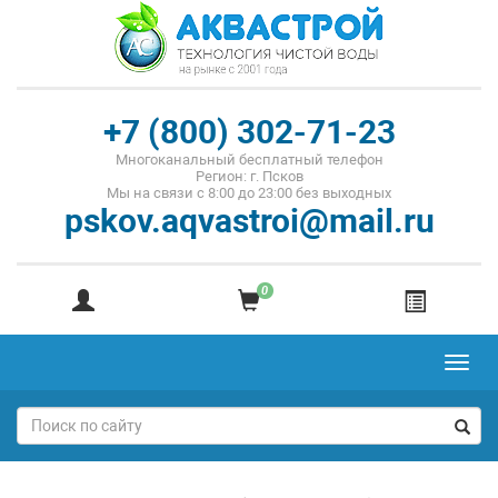
+7 (800) 302-71-23
Многоканальный бесплатный телефон
Регион: г. Псков
Мы на связи с 8:00 до 23:00 без выходных
pskov.aqvastroi@mail.ru
0
Toggl
navig