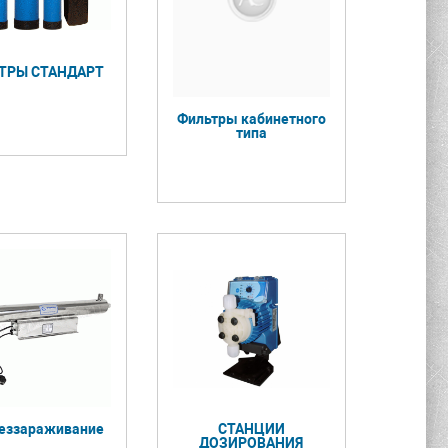
ТРЫ СТАНДАРТ
Фильтры кабинетного
типа
еззараживание
СТАНЦИИ
ДОЗИРОВАНИЯ