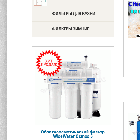
ФИЛЬТРЫ ДЛЯ КУХНИ
ФИЛЬТРЫ ЗИМНИЕ
Обратноосмотический фильтр
WiseWater Osmos 5