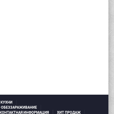
 КУХНИ
 ОБЕЗЗАРАЖИВАНИЕ
КОНТАКТНАЯ ИНФОРМАЦИЯ
ХИТ ПРОДАЖ