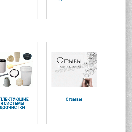
ПЛЕКТУЮЩИЕ
Отзывы
ЛЯ СИСТЕМЫ
ДООЧИСТКИ