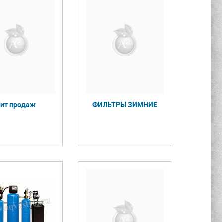
ит продаж
ФИЛЬТРЫ ЗИМНИЕ