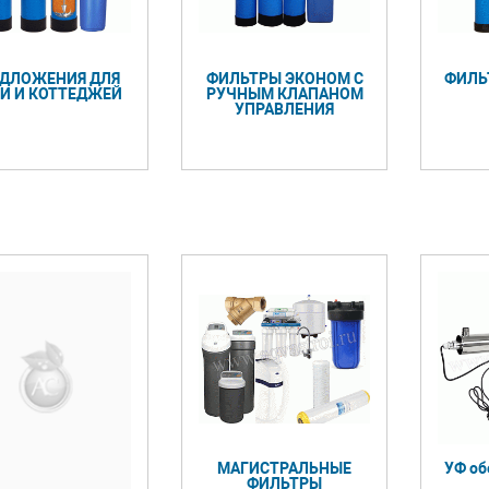
ДЛОЖЕНИЯ ДЛЯ
ФИЛЬТРЫ ЭКОНОМ С
ФИЛЬ
И И КОТТЕДЖЕЙ
РУЧНЫМ КЛАПАНОМ
УПРАВЛЕНИЯ
МАГИСТРАЛЬНЫЕ
УФ об
ФИЛЬТРЫ