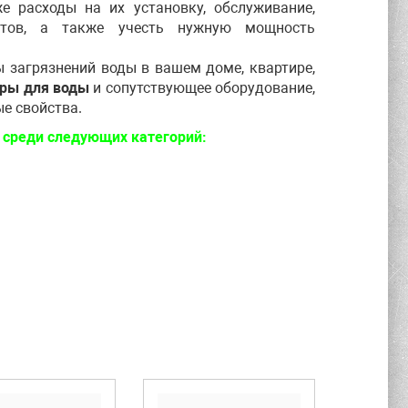
 расходы на их установку, обслуживание,
нтов, а также учесть нужную мощность
 загрязнений воды в вашем доме, квартире,
ры для воды
и сопутствующее оборудование,
ые свойства.
 среди следующих категорий: