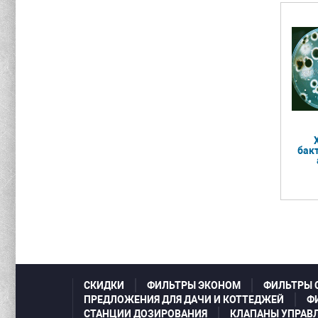
бак
СКИДКИ
ФИЛЬТРЫ ЭКОНОМ
ФИЛЬТРЫ 
ПРЕДЛОЖЕНИЯ ДЛЯ ДАЧИ И КОТТЕДЖЕЙ
Ф
СТАНЦИИ ДОЗИРОВАНИЯ
КЛАПАНЫ УПРАВ